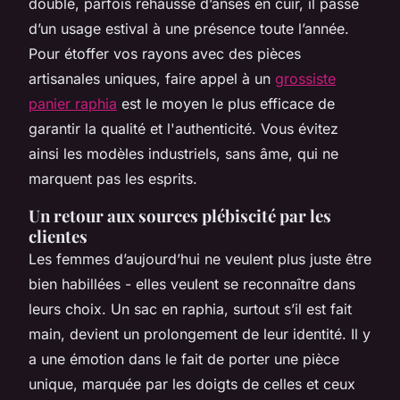
doublé, parfois rehaussé d’anses en cuir, il passe
d’un usage estival à une présence toute l’année.
Pour étoffer vos rayons avec des pièces
artisanales uniques, faire appel à un
grossiste
panier raphia
est le moyen le plus efficace de
garantir la qualité et l'authenticité. Vous évitez
ainsi les modèles industriels, sans âme, qui ne
marquent pas les esprits.
Un retour aux sources plébiscité par les
clientes
Les femmes d’aujourd’hui ne veulent plus juste être
bien habillées - elles veulent se reconnaître dans
leurs choix. Un sac en raphia, surtout s’il est fait
main, devient un prolongement de leur identité. Il y
a une émotion dans le fait de porter une pièce
unique, marquée par les doigts de celles et ceux