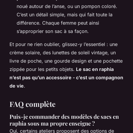
noué autour de l’anse, ou un pompon coloré.
C’est un détail simple, mais qui fait toute la
différence. Chaque femme peut ainsi
s’approprier son sac à sa façon.
Et pour ne rien oublier, glissez-y l’essentiel : une
crème solaire, des lunettes de soleil vintage, un
livre de poche, une gourde design et une pochette
zippée pour les petits objets.
Le sac en raphia
n’est pas qu’un accessoire - c’est un compagnon
de vie
.
FAQ complète
Puis-je commander des modèles de sacs en
raphia sous ma propre enseigne ?
Oui, certains ateliers proposent des options de