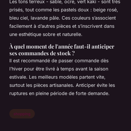
Les tons terreux - sable, ocre, vert kaki - sont très
prisés, tout comme les pastels doux : beige rosé,
bleu ciel, lavande pâle. Ces couleurs s’associent
facilement à d’autres pièces et s’inscrivent dans
une esthétique sobre et naturelle.
À quel moment de l'année faut-il anticiper
ses commandes de stock ?
Il est recommandé de passer commande dès
l’hiver pour être livré à temps avant la saison
estivale. Les meilleurs modèles partent vite,
surtout les pièces artisanales. Anticiper évite les
ruptures en pleine période de forte demande.
shopping