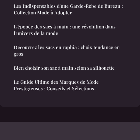
Les Indispensables d'une Garde-Robe de Bureau :
Collection Mode à Adopter
L'épopée des sacs à main : une révolution dans
l'univers de la mode
Découvrez les sacs en raphia : choix tendance en
gros
Bien choisir son sac à main selon sa silhouette
Le Guide Ultime des Marques de Mode
Prestigieuses : Conseils et Sélections