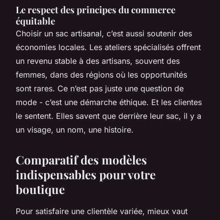
Le respect des principes du commerce
équitable
Choisir un sac artisanal, c’est aussi soutenir des
économies locales. Les ateliers spécialisés offrent
un revenu stable à des artisans, souvent des
femmes, dans des régions où les opportunités
sont rares. Ce n’est pas juste une question de
mode - c’est une démarche éthique. Et les clientes
le sentent. Elles savent que derrière leur sac, il y a
un visage, un nom, une histoire.
Comparatif des modèles
indispensables pour votre
boutique
Pour satisfaire une clientèle variée, mieux vaut