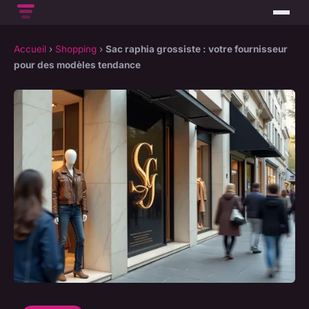
Accueil
›
Shopping
›
Sac raphia grossiste : votre fournisseur
pour des modèles tendance