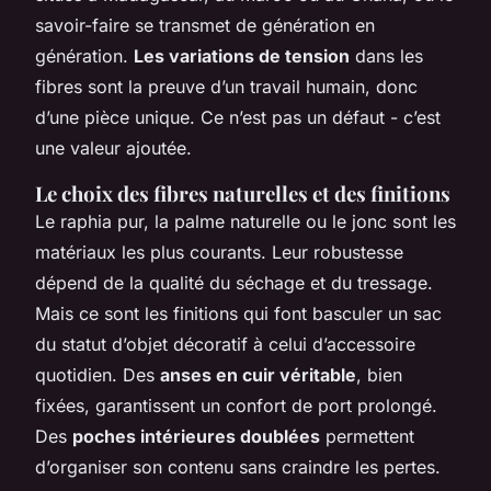
savoir-faire se transmet de génération en
génération.
Les variations de tension
dans les
fibres sont la preuve d’un travail humain, donc
d’une pièce unique. Ce n’est pas un défaut - c’est
une valeur ajoutée.
Le choix des fibres naturelles et des finitions
Le raphia pur, la palme naturelle ou le jonc sont les
matériaux les plus courants. Leur robustesse
dépend de la qualité du séchage et du tressage.
Mais ce sont les finitions qui font basculer un sac
du statut d’objet décoratif à celui d’accessoire
quotidien. Des
anses en cuir véritable
, bien
fixées, garantissent un confort de port prolongé.
Des
poches intérieures doublées
permettent
d’organiser son contenu sans craindre les pertes.