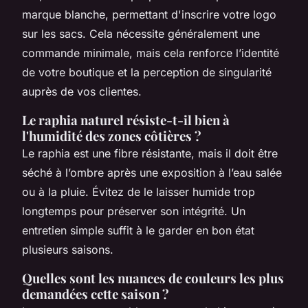
marque blanche, permettant d'inscrire votre logo
sur les sacs. Cela nécessite généralement une
commande minimale, mais cela renforce l’identité
de votre boutique et la perception de singularité
auprès de vos clientes.
Le raphia naturel résiste-t-il bien à
l'humidité des zones côtières ?
Le raphia est une fibre résistante, mais il doit être
séché à l’ombre après une exposition à l’eau salée
ou à la pluie. Évitez de le laisser humide trop
longtemps pour préserver son intégrité. Un
entretien simple suffit à le garder en bon état
plusieurs saisons.
Quelles sont les nuances de couleurs les plus
demandées cette saison ?