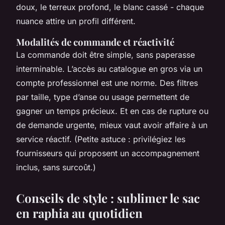
doux, le terreux profond, le blanc cassé - chaque
nuance attire un profil différent.
Modalités de commande et réactivité
La commande doit être simple, sans paperasse
interminable. L’accès au catalogue en gros via un
compte professionnel est une norme. Des filtres
par taille, type d’anse ou usage permettent de
gagner un temps précieux. Et en cas de rupture ou
de demande urgente, mieux vaut avoir affaire à un
service réactif. (Petite astuce : privilégiez les
fournisseurs qui proposent un accompagnement
inclus, sans surcoût.)
Conseils de style : sublimer le sac
en raphia au quotidien