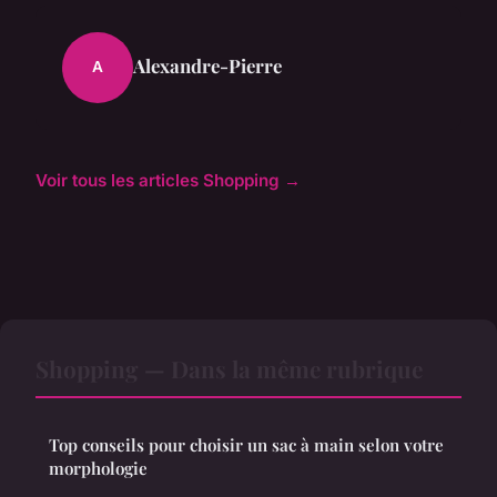
Alexandre-Pierre
A
Voir tous les articles Shopping →
Shopping — Dans la même rubrique
Top conseils pour choisir un sac à main selon votre
morphologie