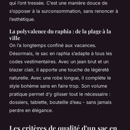
qui l’ont tressée. C’est une manière douce de
s’opposer à la surconsommation, sans renoncer à
l’esthétique.
La polyvalence du raphia : de la plage à la
ville
On l’a longtemps confiné aux vacances.
Désormais, le sac en raphia s’adapte à tous les
codes vestimentaires. Avec un jean brut et un
blazer clair, il apporte une touche de légèreté
naturelle. Avec une robe longue, il complète le
style bohème sans en faire trop. Son volume
pratique permet d’y glisser tout le nécessaire :
dossiers, tablette, bouteille d’eau - sans jamais
perdre en élégance.
Les critères de qualité d'un sac en