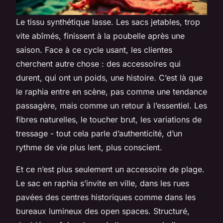
Le tissu synthétique lasse. Les sacs jetables, trop
vite abîmés, finissent à la poubelle après une
saison. Face à ce cycle usant, les clientes
cherchent autre chose : des accessoires qui
durent, qui ont un poids, une histoire. C’est là que
le raphia entre en scène, pas comme une tendance
passagère, mais comme un retour à l’essentiel. Les
fibres naturelles, le toucher brut, les variations de
tressage - tout cela parle d’authenticité, d’un
rythme de vie plus lent, plus conscient.
Et ce n’est plus seulement un accessoire de plage.
Le sac en raphia s’invite en ville, dans les rues
pavées des centres historiques comme dans les
bureaux lumineux des open spaces. Structuré,