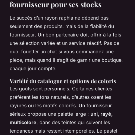
fournisseur pour ses stocks
Le succès d’un rayon raphia ne dépend pas
seulement des produits, mais de la fiabilité du
fournisseur. Un bon partenaire doit offrir à la fois
une sélection variée et un service réactif. Pas de
quoi fouetter un chat si vous commandez une
pièce, mais quand il s’agit de garnir une boutique,
chaque jour compte.
Variété du catalogue et options de coloris
Les goûts sont personnels. Certaines clientes
préfèrent les tons naturels, d’autres osent les
rayures ou les motifs colorés. Un fournisseur
sérieux propose une palette large :
uni, rayé,
multicolore
, dans des teintes qui suivent les
tendances mais restent intemporelles. Le pastel