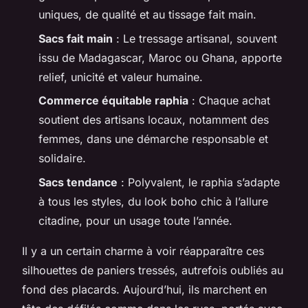
uniques, de qualité et au tissage fait main.
Sacs fait main
: Le tressage artisanal, souvent
issu de Madagascar, Maroc ou Ghana, apporte
relief, unicité et valeur humaine.
Commerce équitable raphia
: Chaque achat
soutient des artisans locaux, notamment des
femmes, dans une démarche responsable et
solidaire.
Sacs tendance
: Polyvalent, le raphia s’adapte
à tous les styles, du look boho chic à l’allure
citadine, pour un usage toute l’année.
Il y a un certain charme à voir réapparaître ces
silhouettes de paniers tressés, autrefois oubliés au
fond des placards. Aujourd’hui, ils marchent en