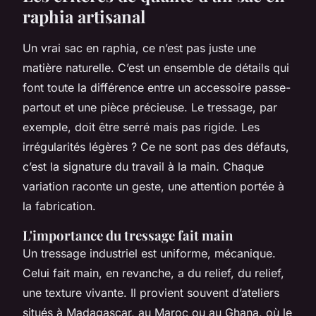
raphia artisanal
Un vrai sac en raphia, ce n’est pas juste une
matière naturelle. C’est un ensemble de détails qui
font toute la différence entre un accessoire passe-
partout et une pièce précieuse. Le tressage, par
exemple, doit être serré mais pas rigide. Les
irrégularités légères ? Ce ne sont pas des défauts,
c’est la signature du travail à la main. Chaque
variation raconte un geste, une attention portée à
la fabrication.
L'importance du tressage fait main
Un tressage industriel est uniforme, mécanique.
Celui fait main, en revanche, a du relief, du relief,
une texture vivante. Il provient souvent d’ateliers
situés à Madagascar, au Maroc ou au Ghana, où le