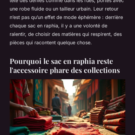
tête des défilés comme dans les rues, portés avec
une robe fluide ou un tailleur urbain. Leur retour
n’est pas qu’un effet de mode éphémère : derrière
chaque sac en raphia, il y a une volonté de
ralentir, de choisir des matières qui respirent, des
pièces qui racontent quelque chose.
Pourquoi le sac en raphia reste
l'accessoire phare des collections