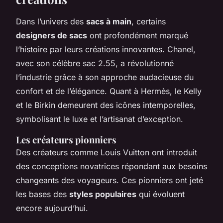
Dans l’univers des
sacs à main
, certains
designers de sacs
ont profondément marqué
l’histoire par leurs créations innovantes. Chanel,
avec son célèbre sac 2.55, a révolutionné
l’industrie grâce à son approche audacieuse du
confort et de l’élégance. Quant à Hermès, le Kelly
et le Birkin demeurent des icônes intemporelles,
symbolisant le luxe et l’artisanat d’exception.
Les créateurs pionniers
Des créateurs comme Louis Vuitton ont introduit
des conceptions novatrices répondant aux besoins
changeants des voyageurs. Ces pionniers ont jeté
les bases des
styles populaires
qui évoluent
encore aujourd’hui.