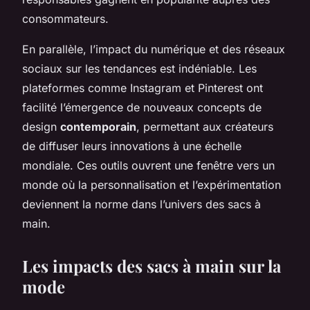
consommateurs.
En parallèle, l’impact du numérique et des réseaux
sociaux sur les tendances est indéniable. Les
plateformes comme Instagram et Pinterest ont
facilité l’émergence de nouveaux concepts de
design
contemporain
, permettant aux créateurs
de diffuser leurs innovations à une échelle
mondiale. Ces outils ouvrent une fenêtre vers un
monde où la personnalisation et l’expérimentation
deviennent la norme dans l’univers des sacs à
main.
Les impacts des sacs à main sur la
mode