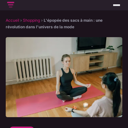
Accueil
›
Shopping
›
L'épopée des sacs à main : une
révolution dans l'univers de la mode