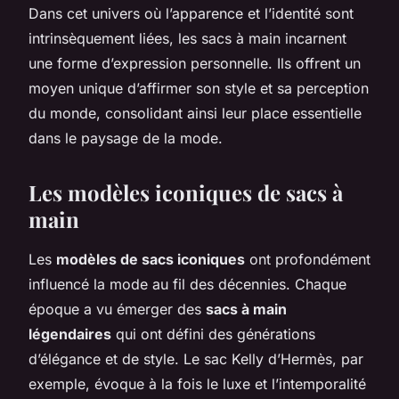
Dans cet univers où l’apparence et l’identité sont
intrinsèquement liées, les sacs à main incarnent
une forme d’expression personnelle. Ils offrent un
moyen unique d’affirmer son style et sa perception
du monde, consolidant ainsi leur place essentielle
dans le paysage de la mode.
Les modèles iconiques de sacs à
main
Les
modèles de sacs iconiques
ont profondément
influencé la mode au fil des décennies. Chaque
époque a vu émerger des
sacs à main
légendaires
qui ont défini des générations
d’élégance et de style. Le sac Kelly d’Hermès, par
exemple, évoque à la fois le luxe et l’intemporalité