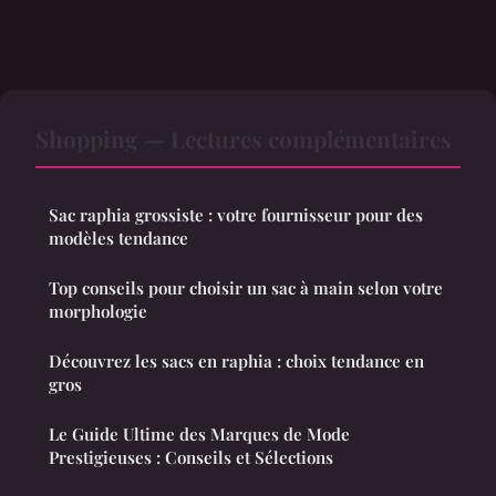
Shopping — Lectures complémentaires
Sac raphia grossiste : votre fournisseur pour des
modèles tendance
Top conseils pour choisir un sac à main selon votre
morphologie
Découvrez les sacs en raphia : choix tendance en
gros
Le Guide Ultime des Marques de Mode
Prestigieuses : Conseils et Sélections