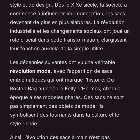
style et de design. Dès le XIXe siècle, la société a
commencé à influencer leur conception, les sacs
devenant de plus en plus élaborés. La révolution
industrielle et les changements sociaux ont joué un
rôle crucial dans cette transformation, élargissant
leur fonction au-delà de la simple utilité.
Les décennies suivantes ont vu une véritable
révolution mode
, avec l’apparition de sacs
emblématiques qui ont marqué l’histoire. Du
Boston Bag au célèbre Kelly d’Hermès, chaque
époque a ses modèles phares. Ces sacs ne sont
pas simplement des objets de mode; ils
symbolisent des tournants dans la culture et le
style de vie.
Ainsi, l’évolution des sacs à main n’est pas