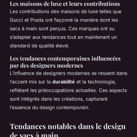
Les maisons de luxe et leurs contributions
Les contributions des maisons de luxe telles que
Gucci et Prada ont façonné la manière dont les
sacs à main sont perçus. Ces marques ont su
s’adapter aux tendances tout en maintenant un
standard de qualité élevé.
Les tendances contemporaines influencées
par des designers modernes
L’influence de designers modernes se ressent dans
l’accent mis sur la
durabilité
et la technologie,
reflétant les préoccupations actuelles. Ces aspects
sont intégrés dans les créations, capturant
l’essence du design contemporain.
Tendances notables dans le design
de sacs à main