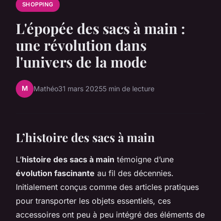
SHOPPING
L'épopée des sacs à main :
une révolution dans
l'univers de la mode
M
Mathéo
31 mars 2025
5 min de lecture
L’histoire des sacs à main
L’
histoire des sacs à main
témoigne d’une
évolution fascinante
au fil des décennies.
Initialement conçus comme des articles pratiques
pour transporter les objets essentiels, ces
accessoires ont peu à peu intégré des éléments de