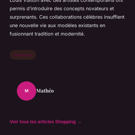
permis d’introduire des concepts novateurs et
surprenants. Ces collaborations célèbres insufflent
une nouvelle vie aux modèles existants en
fusionnant tradition et modernité.
Shopping
Mathéo
M
Voir tous les articles Shopping →