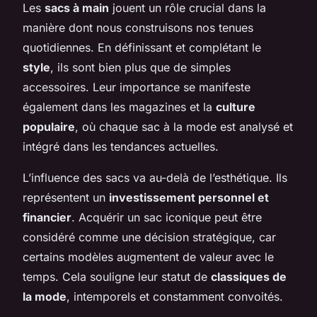
Les
sacs à main
jouent un rôle crucial dans la
manière dont nous construisons nos tenues
quotidiennes. En définissant et complétant le
style
, ils sont bien plus que de simples
accessoires. Leur importance se manifeste
également dans les magazines et la
culture
populaire
, où chaque sac à la mode est analysé et
intégré dans les tendances actuelles.
L’influence des sacs va au-delà de l’esthétique. Ils
représentent un
investissement personnel et
financier
. Acquérir un sac iconique peut être
considéré comme une décision stratégique, car
certains modèles augmentent de valeur avec le
temps. Cela souligne leur statut de
classiques de
la mode
, intemporels et constamment convoités.