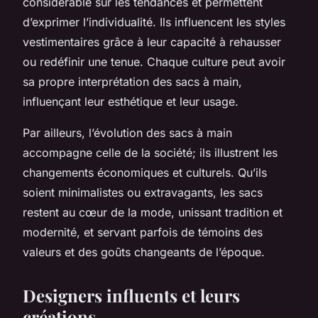
considérable sur les tendances et permettent
d’exprimer l’individualité. Ils influencent les styles
vestimentaires grâce à leur capacité à rehausser
ou redéfinir une tenue. Chaque culture peut avoir
sa propre interprétation des sacs à main,
influençant leur esthétique et leur usage.
Par ailleurs, l’évolution des sacs à main
accompagne celle de la société; ils illustrent les
changements économiques et culturels. Qu’ils
soient minimalistes ou extravagants, les sacs
restent au cœur de la mode, unissant tradition et
modernité, et servant parfois de témoins des
valeurs et des goûts changeants de l’époque.
Designers influents et leurs
créations