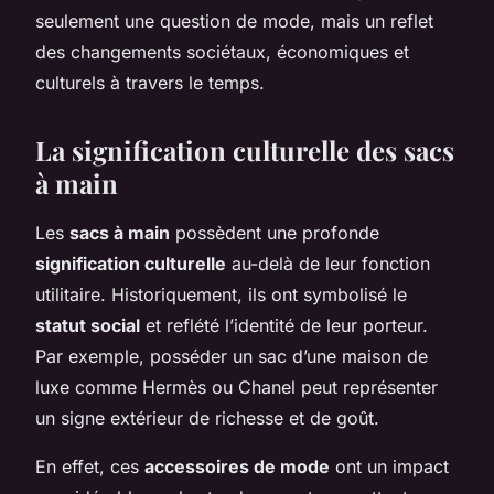
seulement une question de mode, mais un reflet
des changements sociétaux, économiques et
culturels à travers le temps.
La signification culturelle des sacs
à main
Les
sacs à main
possèdent une profonde
signification culturelle
au-delà de leur fonction
utilitaire. Historiquement, ils ont symbolisé le
statut social
et reflété l’identité de leur porteur.
Par exemple, posséder un sac d’une maison de
luxe comme Hermès ou Chanel peut représenter
un signe extérieur de richesse et de goût.
En effet, ces
accessoires de mode
ont un impact