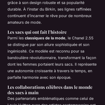
grâce à son design robuste et sa popularité
durable. À l’instar du Birkin, ses lignes raffinées
continuent d’incarner le rêve pour de nombreux
amateurs de mode.
Les sacs qui ont fait l’histoire
Parmi les
classiques de la mode
, le Chanel 2.55
se distingue par son allure sophistiquée et son
ingéniosité. Ce modèle est reconnu pour sa
bandoulière révolutionnaire, transformant la façon
dont les femmes portaient leurs sacs. Il représente
une autonomie croissante à travers le temps, en
parfaite harmonie avec son époque.
Les collaborations célèbres dans le monde
des sacs à main
Des partenariats emblématiques comme celui de
Louis Vuitton avec des artistes contemporains ont