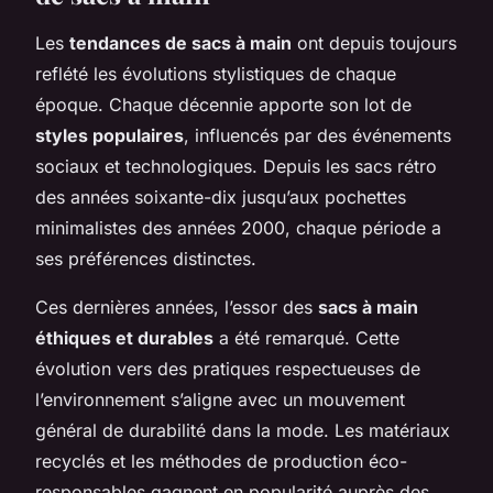
Les
tendances de sacs à main
ont depuis toujours
reflété les évolutions stylistiques de chaque
époque. Chaque décennie apporte son lot de
styles populaires
, influencés par des événements
sociaux et technologiques. Depuis les sacs rétro
des années soixante-dix jusqu’aux pochettes
minimalistes des années 2000, chaque période a
ses préférences distinctes.
Ces dernières années, l’essor des
sacs à main
éthiques et durables
a été remarqué. Cette
évolution vers des pratiques respectueuses de
l’environnement s’aligne avec un mouvement
général de durabilité dans la mode. Les matériaux
recyclés et les méthodes de production éco-
responsables gagnent en popularité auprès des