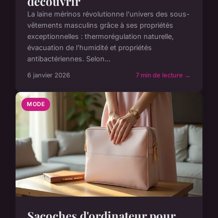
découvrir
La laine mérinos révolutionne l'univers des sous-
vêtements masculins grâce à ses propriétés
exceptionnelles : thermorégulation naturelle,
évacuation de l'humidité et propriétés
antibactériennes. Selon...
6 janvier 2026
7 min de lecture →
MODE
Sacoches d'ordinateur pour