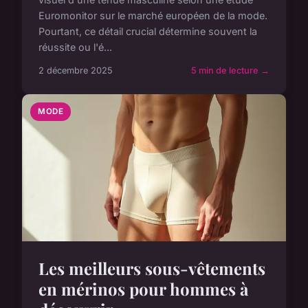
Euromonitor sur le marché européen de la mode.
Pourtant, ce détail crucial détermine souvent la
réussite ou l'é...
2 décembre 2025
5 min de lecture →
MODE
Les meilleurs sous-vêtements
en mérinos pour hommes à