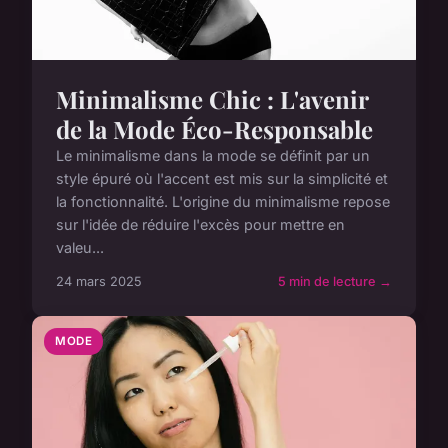
Minimalisme Chic : L'avenir
de la Mode Éco-Responsable
Le minimalisme dans la mode se définit par un
style épuré où l'accent est mis sur la simplicité et
la fonctionnalité. L'origine du minimalisme repose
sur l'idée de réduire l'excès pour mettre en
valeu...
24 mars 2025
5 min de lecture →
MODE