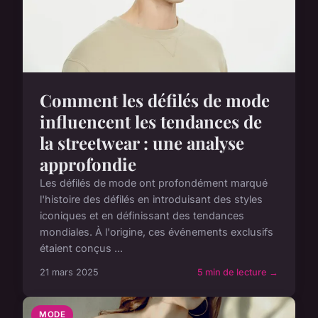
Comment les défilés de mode
influencent les tendances de
la streetwear : une analyse
approfondie
Les défilés de mode ont profondément marqué
l'histoire des défilés en introduisant des styles
iconiques et en définissant des tendances
mondiales. À l'origine, ces événements exclusifs
étaient conçus ...
21 mars 2025
5 min de lecture →
MODE