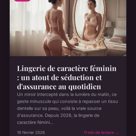
Lingerie de caractère féminin
: un atout de séduction et
d'assurance au quotidien
Un miroir intercepté dans la lumière du matin, ce
geste minuscule qui consiste à repasser un tissu
dentelle sur sa peau, voilà la vraie source
d'assurance. Depuis 2026, la lingerie de
caractère fémini...
19 février 2026
11 min de lecture →