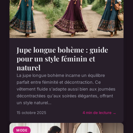
Jupe longue bohème : guide
pour un style féminin et
naturel
La jupe longue bohème incarne un équilibre
parfait entre féminité et décontraction. Ce
vêtement fluide s'adapte aussi bien aux journées
décontractées qu'aux soirées élégantes, offrant
un style naturel...
15 octobre 2025
4 min de lecture →
MODE