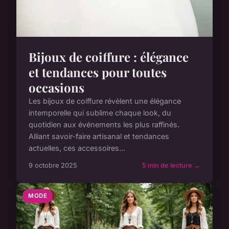
Bijoux de coiffure : élégance
et tendances pour toutes
occasions
Les bijoux de coiffure révèlent une élégance
intemporelle qui sublime chaque look, du
quotidien aux événements les plus raffinés.
Alliant savoir-faire artisanal et tendances
actuelles, ces accessoires...
9 octobre 2025
5 min de lecture →
MODE