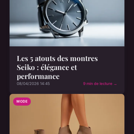
Les 5 atouts des montres
Seiko : élégance et
performance
08/04/2026 14:45
9 min de lecture →
MODE