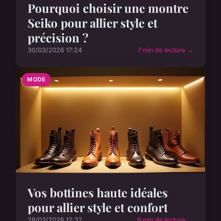
Pourquoi choisir une montre
Seiko pour allier style et
précision ?
30/03/2026 17:24
7 min de lecture →
MODE
Vos bottines haute idéales
pour allier style et confort
28/03/2026 12:32
9 min de lecture →