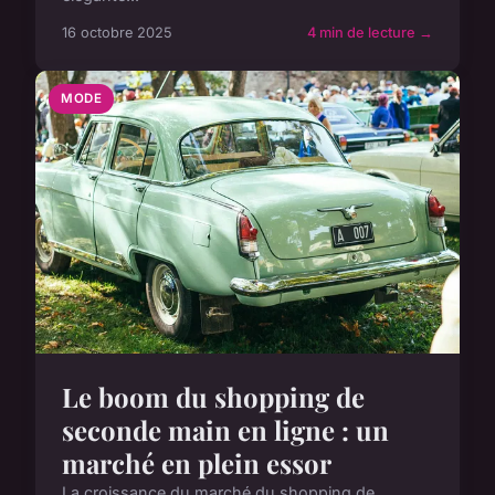
16 octobre 2025
4 min de lecture →
MODE
Le boom du shopping de
seconde main en ligne : un
marché en plein essor
La croissance du marché du shopping de