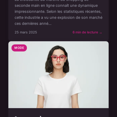
seconde main en ligne connaît une dynamique
impressionnante. Selon les statistiques récentes,
cette industrie a vu une explosion de son marché
ces dernières anné...
25 mars 2025
6 min de lecture →
MODE