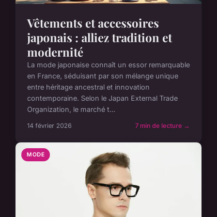
Vêtements et accessoires
japonais : alliez tradition et
modernité
La mode japonaise connaît un essor remarquable
en France, séduisant par son mélange unique
entre héritage ancestral et innovation
contemporaine. Selon le Japan External Trade
Organization, le marché t...
14 février 2026
7 min de lecture →
MODE