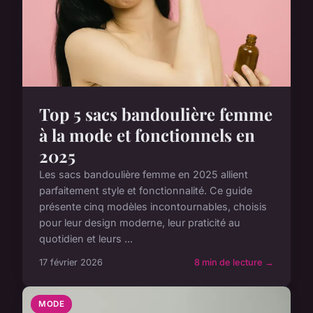
Top 5 sacs bandoulière femme
à la mode et fonctionnels en
2025
Les sacs bandoulière femme en 2025 allient
parfaitement style et fonctionnalité. Ce guide
présente cinq modèles incontournables, choisis
pour leur design moderne, leur praticité au
quotidien et leurs ...
17 février 2026
8 min de lecture →
MODE