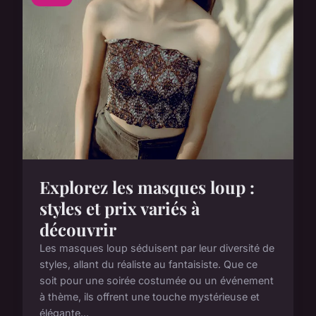
Explorez les masques loup :
styles et prix variés à
découvrir
Les masques loup séduisent par leur diversité de
styles, allant du réaliste au fantaisiste. Que ce
soit pour une soirée costumée ou un événement
à thème, ils offrent une touche mystérieuse et
élégante...