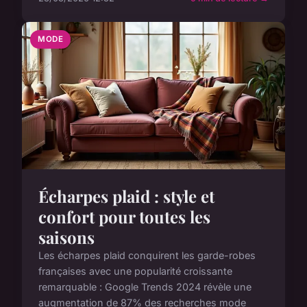
MODE
Écharpes plaid : style et
confort pour toutes les
saisons
Les écharpes plaid conquirent les garde-robes
françaises avec une popularité croissante
remarquable : Google Trends 2024 révèle une
augmentation de 87% des recherches mode