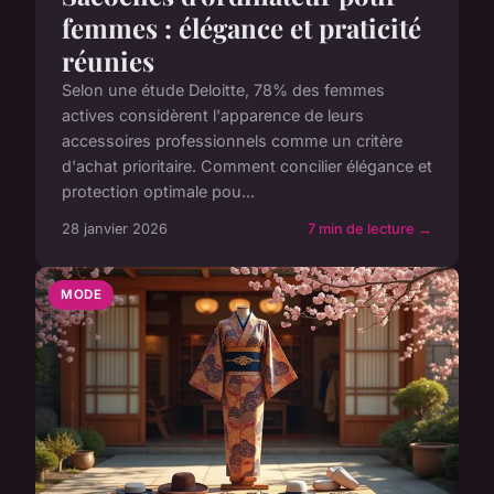
femmes : élégance et praticité
réunies
Selon une étude Deloitte, 78% des femmes
actives considèrent l'apparence de leurs
accessoires professionnels comme un critère
d'achat prioritaire. Comment concilier élégance et
protection optimale pou...
28 janvier 2026
7 min de lecture →
MODE