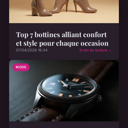
Top 7 bottines alliant confort
et style pour chaque occasion
07/04/2026 16:34
9 min de lecture →
MODE