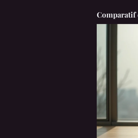
Comparatif d