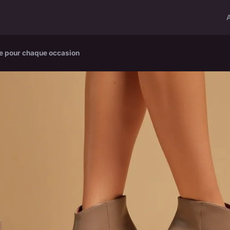
yle pour chaque occasion