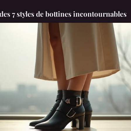
es 7 styles de bottines incontournables