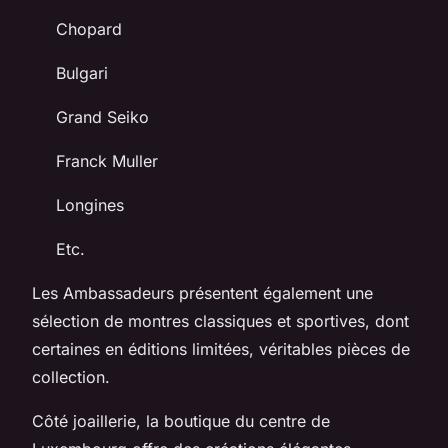
Chopard
Bulgari
Grand Seiko
Franck Muller
Longines
Etc.
Les Ambassadeurs présentent également une
sélection de montres classiques et sportives, dont
certaines en éditions limitées, véritables pièces de
collection.
Côté joaillerie, la boutique du centre de