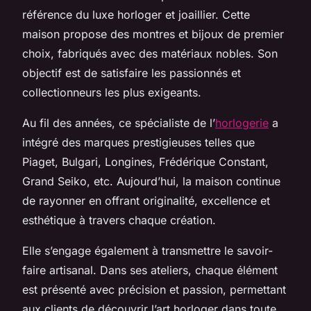
référence du luxe horloger et joaillier. Cette
maison propose des montres et bijoux de premier
choix, fabriqués avec des matériaux nobles. Son
objectif est de satisfaire les passionnés et
collectionneurs les plus exigeants.
Au fil des années, ce spécialiste de l’
horlogerie
a
intégré des marques prestigieuses telles que
Piaget, Bulgari, Longines, Frédérique Constant,
Grand Seiko, etc. Aujourd’hui, la maison continue
de rayonner en offrant originalité, excellence et
esthétique à travers chaque création.
Elle s’engage également à transmettre le savoir-
faire artisanal. Dans ses ateliers, chaque élément
est présenté avec précision et passion, permettant
aux clients de découvrir l’art horloger dans toute