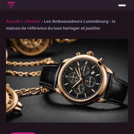
Accueil
›
Lifestyle
›
Les Ambassadeurs Luxembourg : la
maison de référence du luxe horloger et joaillier