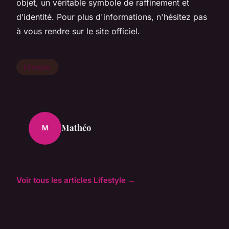
objet, un véritable symbole de raffinement et
d’identité. Pour plus d'informations, n'hésitez pas
à vous rendre sur le site officiel.
Lifestyle
Mathéo
M
Voir tous les articles Lifestyle →