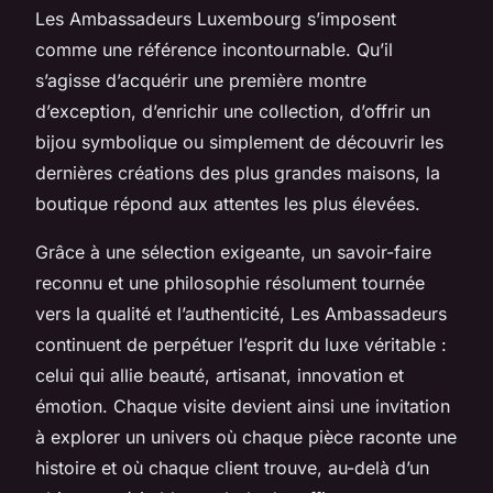
Les Ambassadeurs Luxembourg s’imposent
comme une référence incontournable. Qu’il
s’agisse d’acquérir une première montre
d’exception, d’enrichir une collection, d’offrir un
bijou symbolique ou simplement de découvrir les
dernières créations des plus grandes maisons, la
boutique répond aux attentes les plus élevées.
Grâce à une sélection exigeante, un savoir-faire
reconnu et une philosophie résolument tournée
vers la qualité et l’authenticité, Les Ambassadeurs
continuent de perpétuer l’esprit du luxe véritable :
celui qui allie beauté, artisanat, innovation et
émotion. Chaque visite devient ainsi une invitation
à explorer un univers où chaque pièce raconte une
histoire et où chaque client trouve, au-delà d’un