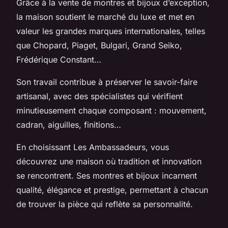
Grâce à la vente de montres et bijoux d’exception,
la maison soutient le marché du luxe et met en
valeur les grandes marques internationales, telles
que Chopard, Piaget, Bulgari, Grand Seiko,
Frédérique Constant…
Son travail contribue à préserver le savoir-faire
artisanal, avec des spécialistes qui vérifient
minutieusement chaque composant : mouvement,
cadran, aiguilles, finitions…
En choisissant Les Ambassadeurs, vous
découvrez une maison où tradition et innovation
se rencontrent. Ses montres et bijoux incarnent
qualité, élégance et prestige, permettant à chacun
de trouver la pièce qui reflète sa personnalité.