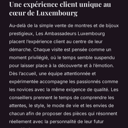
Une expérience client unique au
cœur de Luxembourg
Au-delà de la simple vente de montres et de bijoux
prestigieux, Les Ambassadeurs Luxembourg
placent l’expérience client au centre de leur
démarche. Chaque visite est pensée comme un
moment privilégié, où le temps semble suspendu
pour laisser place à la découverte et à l’émotion.
Dès l’accueil, une équipe attentionnée et
expérimentée accompagne les passionnés comme
les novices avec la même exigence de qualité. Les
conseillers prennent le temps de comprendre les
attentes, le style, le mode de vie et les envies de
chacun afin de proposer des pièces qui résonnent
réellement avec la personnalité de leur futur