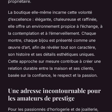
propriétaire.
La boutique elle-même incarne cette volonté
d’excellence : élégante, chaleureuse et raffinée,
elle offre un environnement propice à l’échange, à
la contemplation et à l’émerveillement. Chaque
montre, chaque bijou est présenté comme une
œuvre d’art, afin de révéler tout son caractère,
son histoire et ses détails esthétiques uniques.
Cette approche sur mesure contribue à créer une
relation durable entre la maison et ses clients,
basée sur la confiance, le respect et la passion.
Une adresse incontournable pour
les amateurs de prestige
Pour les passionnés d’horlogerie et de joaillerie,