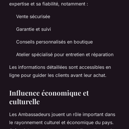
expertise et sa fiabilité, notamment :
Vente sécurisée
Garantie et suivi
Conseils personnalisés en boutique
Atelier spécialisé pour entretien et réparation
Les informations détaillées sont accessibles en
ligne pour guider les clients avant leur achat.
Influence économique et
culturelle
Les Ambassadeurs jouent un rôle important dans
le rayonnement culturel et économique du pays.