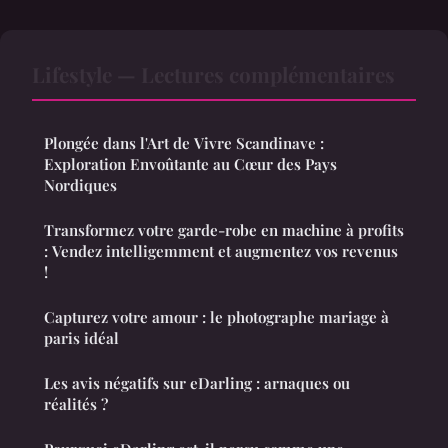
Lifestyle — Lectures complémentaires
Plongée dans l'Art de Vivre Scandinave :
Exploration Envoûtante au Cœur des Pays
Nordiques
Transformez votre garde-robe en machine à profits
: Vendez intelligemment et augmentez vos revenus
!
Capturez votre amour : le photographe mariage à
paris idéal
Les avis négatifs sur eDarling : arnaques ou
réalités ?