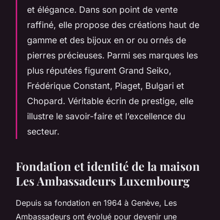
et élégance. Dans son point de vente
raffiné, elle propose des créations haut de
gamme et des bijoux en or ou ornés de
pierres précieuses. Parmi ses marques les
plus réputées figurent Grand Seiko,
Frédérique Constant, Piaget, Bulgari et
Chopard. Véritable écrin de prestige, elle
illustre le savoir-faire et l’excellence du
secteur.
Fondation et identité de la maison
Les Ambassadeurs Luxembourg
Depuis sa fondation en 1964 à Genève, Les
Ambassadeurs ont évolué pour devenir une