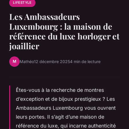
LIFESTYLE
Les Ambassadeurs
Luxembourg : la maison de
référence du luxe horloger et
joaillier
M
Mathéo
12 décembre 2025
4 min de lecture
Êtes-vous à la recherche de montres
d’exception et de bijoux prestigieux ? Les
Ambassadeurs Luxembourg vous ouvrent
leurs portes. Il s’agit d’une maison de
référence du luxe, qui incarne authenticité