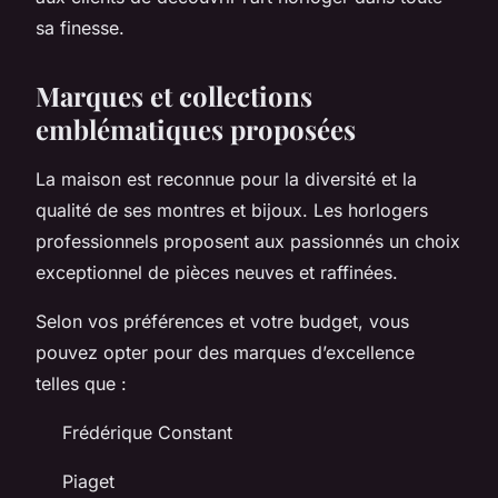
sa finesse.
Marques et collections
emblématiques proposées
La maison est reconnue pour la diversité et la
qualité de ses montres et bijoux. Les horlogers
professionnels proposent aux passionnés un choix
exceptionnel de pièces neuves et raffinées.
Selon vos préférences et votre budget, vous
pouvez opter pour des marques d’excellence
telles que :
Frédérique Constant
Piaget