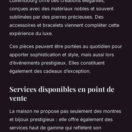
Luxembourg offre des créations élégantes,
conçues avec des matériaux nobles et souvent
sublimées par des pierres précieuses. Des
accessoires et bracelets viennent compléter cette
expérience du luxe.
Ces pièces peuvent être portées au quotidien pour
apporter sophistication et style, mais aussi lors
d’événements prestigieux. Elles constituent
également des cadeaux d’exception.
Services disponibles en point de
vente
La maison ne propose pas seulement des montres
et bijoux prestigieux : elle offre également des
services haut de gamme qui reflètent son